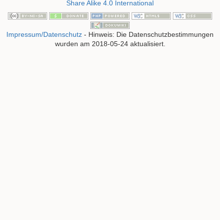
Share Alike 4.0 International
Impressum/Datenschutz
- Hinweis: Die Datenschutzbestimmungen
wurden am 2018-05-24 aktualisiert.