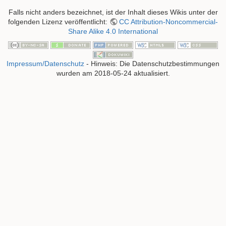
Falls nicht anders bezeichnet, ist der Inhalt dieses Wikis unter der
folgenden Lizenz veröffentlicht:
CC Attribution-Noncommercial-
Share Alike 4.0 International
Impressum/Datenschutz
- Hinweis: Die Datenschutzbestimmungen
wurden am 2018-05-24 aktualisiert.