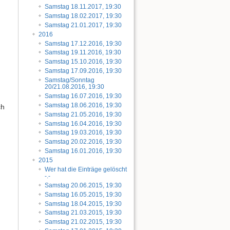
Samstag 18.11.2017, 19:30
Samstag 18.02.2017, 19:30
Samstag 21.01.2017, 19:30
2016
Samstag 17.12.2016, 19:30
Samstag 19.11.2016, 19:30
Samstag 15.10.2016, 19:30
Samstag 17.09.2016, 19:30
Samstag/Sonntag
20/21.08.2016, 19:30
Samstag 16.07.2016, 19:30
Samstag 18.06.2016, 19:30
ch
Samstag 21.05.2016, 19:30
Samstag 16.04.2016, 19:30
Samstag 19.03.2016, 19:30
Samstag 20.02.2016, 19:30
Samstag 16.01.2016, 19:30
2015
Wer hat die Einträge gelöscht
-.-
Samstag 20.06.2015, 19:30
Samstag 16.05.2015, 19:30
Samstag 18.04.2015, 19:30
Samstag 21.03.2015, 19:30
Samstag 21.02.2015, 19:30