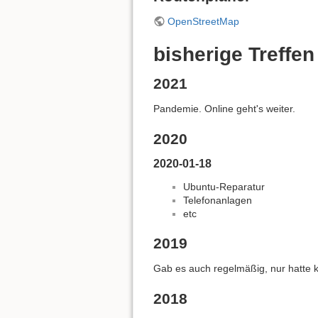
OpenStreetMap
bisherige Treffen
2021
Pandemie. Online geht's weiter.
2020
2020-01-18
Ubuntu-Reparatur
Telefonanlagen
etc
2019
Gab es auch regelmäßig, nur hatte k
2018