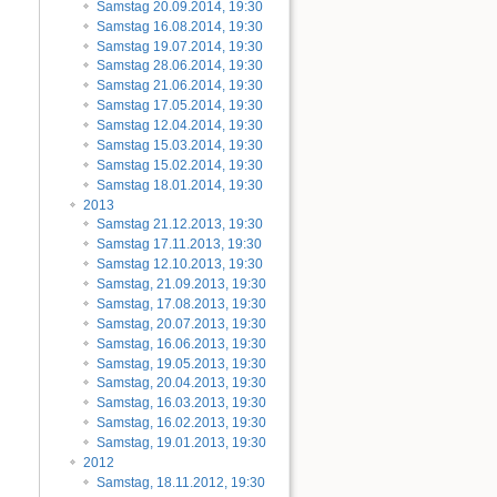
Samstag 20.09.2014, 19:30
Samstag 16.08.2014, 19:30
Samstag 19.07.2014, 19:30
Samstag 28.06.2014, 19:30
Samstag 21.06.2014, 19:30
Samstag 17.05.2014, 19:30
Samstag 12.04.2014, 19:30
Samstag 15.03.2014, 19:30
Samstag 15.02.2014, 19:30
Samstag 18.01.2014, 19:30
2013
Samstag 21.12.2013, 19:30
Samstag 17.11.2013, 19:30
Samstag 12.10.2013, 19:30
Samstag, 21.09.2013, 19:30
Samstag, 17.08.2013, 19:30
Samstag, 20.07.2013, 19:30
Samstag, 16.06.2013, 19:30
Samstag, 19.05.2013, 19:30
Samstag, 20.04.2013, 19:30
Samstag, 16.03.2013, 19:30
Samstag, 16.02.2013, 19:30
Samstag, 19.01.2013, 19:30
2012
Samstag, 18.11.2012, 19:30