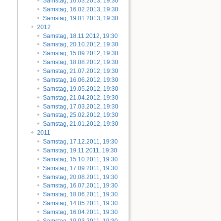
Samstag, 16.03.2013, 19:30
Samstag, 16.02.2013, 19:30
Samstag, 19.01.2013, 19:30
2012
Samstag, 18.11.2012, 19:30
Samstag, 20.10.2012, 19:30
Samstag, 15.09.2012, 19:30
Samstag, 18.08.2012, 19:30
Samstag, 21.07.2012, 19:30
Samstag, 16.06.2012, 19:30
Samstag, 19.05.2012, 19:30
Samstag, 21.04.2012, 19:30
Samstag, 17.03.2012, 19:30
Samstag, 25.02.2012, 19:30
Samstag, 21.01.2012, 19:30
2011
Samstag, 17.12.2011, 19:30
Samstag, 19.11.2011, 19:30
Samstag, 15.10.2011, 19:30
Samstag, 17.09.2011, 19:30
Samstag, 20.08.2011, 19:30
Samstag, 16.07.2011, 19:30
Samstag, 18.06.2011, 19:30
Samstag, 14.05.2011, 19:30
Samstag, 16.04.2011, 19:30
Samstag, 19.03.2011, 19:30