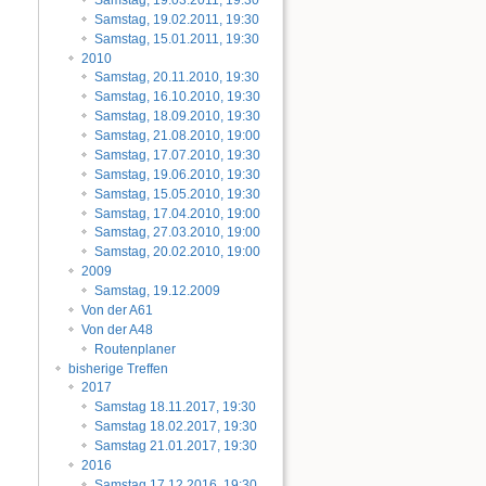
Samstag, 19.02.2011, 19:30
Samstag, 15.01.2011, 19:30
2010
Samstag, 20.11.2010, 19:30
Samstag, 16.10.2010, 19:30
Samstag, 18.09.2010, 19:30
Samstag, 21.08.2010, 19:00
Samstag, 17.07.2010, 19:30
Samstag, 19.06.2010, 19:30
Samstag, 15.05.2010, 19:30
Samstag, 17.04.2010, 19:00
Samstag, 27.03.2010, 19:00
Samstag, 20.02.2010, 19:00
2009
Samstag, 19.12.2009
Von der A61
Von der A48
Routenplaner
bisherige Treffen
2017
Samstag 18.11.2017, 19:30
Samstag 18.02.2017, 19:30
Samstag 21.01.2017, 19:30
2016
Samstag 17.12.2016, 19:30