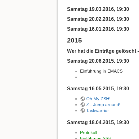
Samstag 19.03.2016, 19:30
Samstag 20.02.2016, 19:30
Samstag 16.01.2016, 19:30
2015
Wer hat die Einträge gelöscht -
Samstag 20.06.2015, 19:30
Einführung in EMACS
Samstag 16.05.2015, 19:30
Oh My ZSH!
Z - Jump around!
Taskwarrior
Samstag 18.04.2015, 19:30
Protokoll
Einführung SSH