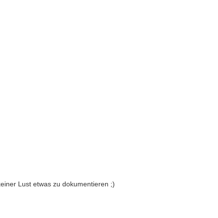
einer Lust etwas zu dokumentieren ;)