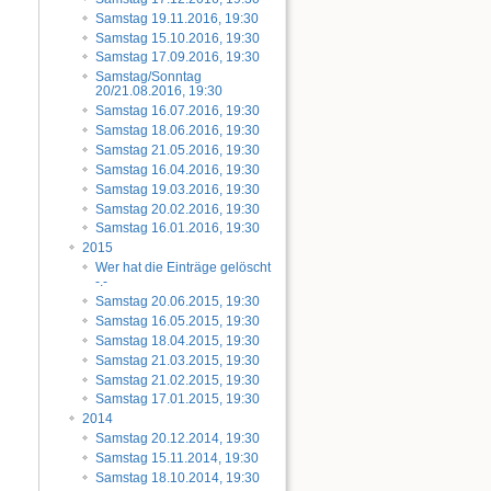
Samstag 19.11.2016, 19:30
Samstag 15.10.2016, 19:30
Samstag 17.09.2016, 19:30
Samstag/Sonntag
20/21.08.2016, 19:30
Samstag 16.07.2016, 19:30
Samstag 18.06.2016, 19:30
Samstag 21.05.2016, 19:30
Samstag 16.04.2016, 19:30
Samstag 19.03.2016, 19:30
Samstag 20.02.2016, 19:30
Samstag 16.01.2016, 19:30
2015
Wer hat die Einträge gelöscht
-.-
Samstag 20.06.2015, 19:30
Samstag 16.05.2015, 19:30
Samstag 18.04.2015, 19:30
Samstag 21.03.2015, 19:30
Samstag 21.02.2015, 19:30
Samstag 17.01.2015, 19:30
2014
Samstag 20.12.2014, 19:30
Samstag 15.11.2014, 19:30
Samstag 18.10.2014, 19:30