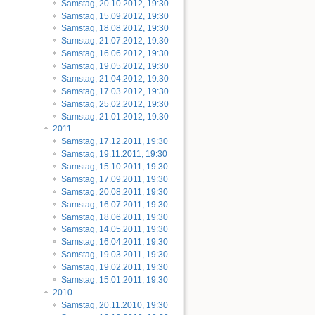
Samstag, 20.10.2012, 19:30
Samstag, 15.09.2012, 19:30
Samstag, 18.08.2012, 19:30
Samstag, 21.07.2012, 19:30
Samstag, 16.06.2012, 19:30
Samstag, 19.05.2012, 19:30
Samstag, 21.04.2012, 19:30
Samstag, 17.03.2012, 19:30
Samstag, 25.02.2012, 19:30
Samstag, 21.01.2012, 19:30
2011
Samstag, 17.12.2011, 19:30
Samstag, 19.11.2011, 19:30
Samstag, 15.10.2011, 19:30
Samstag, 17.09.2011, 19:30
Samstag, 20.08.2011, 19:30
Samstag, 16.07.2011, 19:30
Samstag, 18.06.2011, 19:30
Samstag, 14.05.2011, 19:30
Samstag, 16.04.2011, 19:30
Samstag, 19.03.2011, 19:30
Samstag, 19.02.2011, 19:30
Samstag, 15.01.2011, 19:30
2010
Samstag, 20.11.2010, 19:30