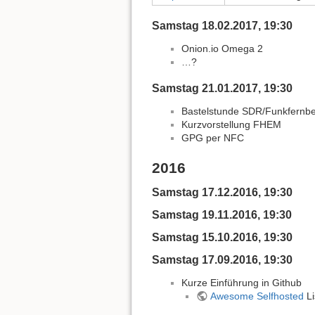
Samstag 18.02.2017, 19:30
Onion.io Omega 2
…?
Samstag 21.01.2017, 19:30
Bastelstunde SDR/Funkfernb
Kurzvorstellung FHEM
GPG per NFC
2016
Samstag 17.12.2016, 19:30
Samstag 19.11.2016, 19:30
Samstag 15.10.2016, 19:30
Samstag 17.09.2016, 19:30
Kurze Einführung in Github
Awesome Selfhosted
Li