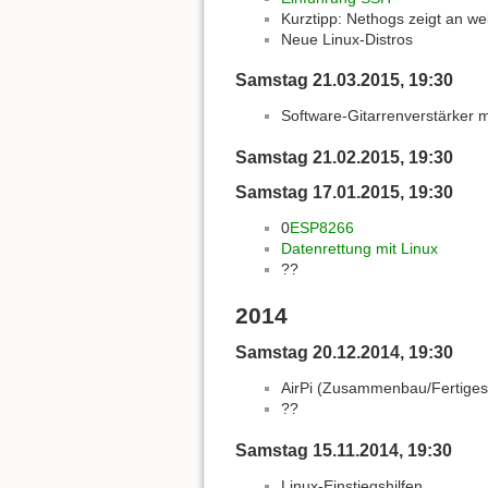
Kurztipp: Nethogs zeigt an we
Neue Linux-Distros
Samstag 21.03.2015, 19:30
Software-Gitarrenverstärker 
Samstag 21.02.2015, 19:30
Samstag 17.01.2015, 19:30
0
ESP8266
Datenrettung mit Linux
??
2014
Samstag 20.12.2014, 19:30
AirPi (Zusammenbau/Fertiges
??
Samstag 15.11.2014, 19:30
Linux-Einstiegshilfen