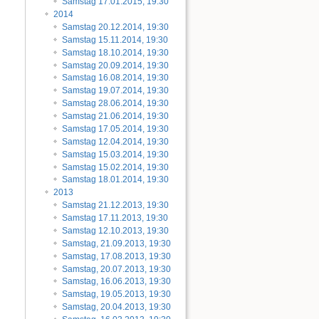
Samstag 17.01.2015, 19:30
2014
Samstag 20.12.2014, 19:30
Samstag 15.11.2014, 19:30
Samstag 18.10.2014, 19:30
Samstag 20.09.2014, 19:30
Samstag 16.08.2014, 19:30
Samstag 19.07.2014, 19:30
Samstag 28.06.2014, 19:30
Samstag 21.06.2014, 19:30
Samstag 17.05.2014, 19:30
Samstag 12.04.2014, 19:30
Samstag 15.03.2014, 19:30
Samstag 15.02.2014, 19:30
Samstag 18.01.2014, 19:30
2013
Samstag 21.12.2013, 19:30
Samstag 17.11.2013, 19:30
Samstag 12.10.2013, 19:30
Samstag, 21.09.2013, 19:30
Samstag, 17.08.2013, 19:30
Samstag, 20.07.2013, 19:30
Samstag, 16.06.2013, 19:30
Samstag, 19.05.2013, 19:30
Samstag, 20.04.2013, 19:30